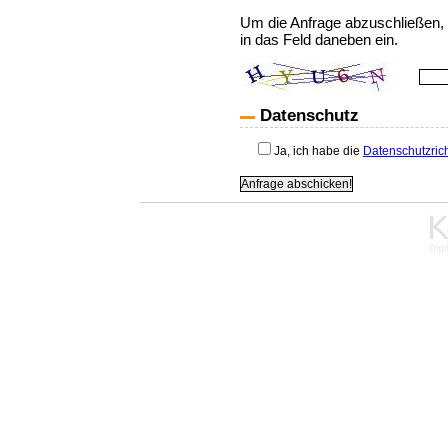
Um die Anfrage abzuschließen, 
in das Feld daneben ein.
Datenschutz
Ja, ich habe die
Datenschutzrich