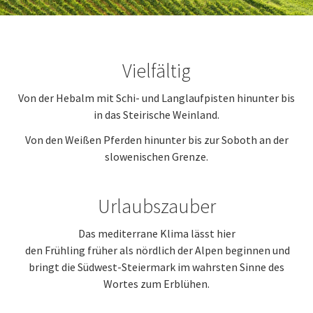
Vielfältig
Von der Hebalm mit Schi- und Langlaufpisten hinunter bis
in das Steirische Weinland.
Von den Weißen Pferden hinunter bis zur Soboth an der
slowenischen Grenze.
Urlaubszauber
Das mediterrane Klima lässt hier
den Frühling früher als nördlich der Alpen beginnen und
bringt die Südwest-Steiermark im wahrsten Sinne des
Wortes zum Erblühen.