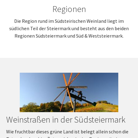
Regionen
Die Region rund im Südsteirischen Weinland liegt im
südlichen Teil der Steiermark und besteht aus den beiden
Regionen Südsteiermark und Süd & Weststeiermark.
Weinstraßen in der Südsteiermark
Wie fruchtbar dieses grüne Land ist belegt allein schon die