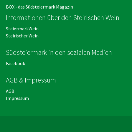
BOX - das Südsteiermark Magazin
Informationen über den Steirischen Wein
SteiermarkWein
Steirischer Wein
Südsteiermark in den sozialen Medien
Facebook
AGB & Impressum
AGB
Impressum