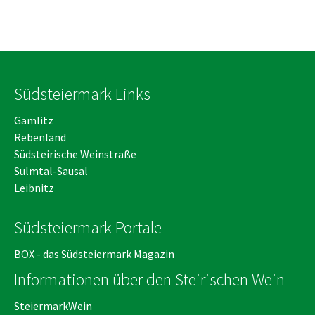
Südsteiermark Links
Gamlitz
Rebenland
Südsteirische Weinstraße
Sulmtal-Sausal
Leibnitz
Südsteiermark Portale
BOX - das Südsteiermark Magazin
Informationen über den Steirischen Wein
SteiermarkWein